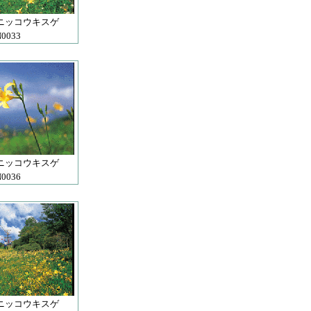
ニッコウキスゲ
0033
ニッコウキスゲ
0036
ニッコウキスゲ